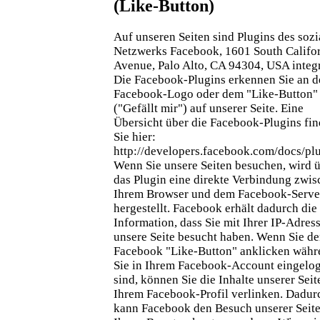
(Like-Button)
Auf unseren Seiten sind Plugins des sozi
Netzwerks Facebook, 1601 South Califo
Avenue, Palo Alto, CA 94304, USA integr
Die Facebook-Plugins erkennen Sie an 
Facebook-Logo oder dem "Like-Button"
("Gefällt mir") auf unserer Seite. Eine
Übersicht über die Facebook-Plugins fi
Sie hier:
http://developers.facebook.com/docs/plu
Wenn Sie unsere Seiten besuchen, wird 
das Plugin eine direkte Verbindung zwi
Ihrem Browser und dem Facebook-Serve
hergestellt. Facebook erhält dadurch die
Information, dass Sie mit Ihrer IP-Adres
unsere Seite besucht haben. Wenn Sie d
Facebook "Like-Button" anklicken währ
Sie in Ihrem Facebook-Account eingelo
sind, können Sie die Inhalte unserer Seit
Ihrem Facebook-Profil verlinken. Dadur
kann Facebook den Besuch unserer Seit