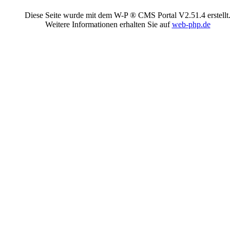
Diese Seite wurde mit dem W-P ® CMS Portal V2.51.4 erstellt
Weitere Informationen erhalten Sie auf
web-php.de