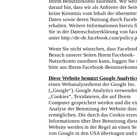
Ihrem Benutzerkonto zuordnen. Wir wei
darauf hin, dass wir als Anbieter der Sei
keine Kenntnis vom Inhalt der übermitte
Daten sowie deren Nutzung durch Face
erhalten. Weitere Informationen hierzu 
Sie in der Datenschutzerklärung von fa
unter http://de-de.facebook.com/policy.
Wenn Sie nicht wünschen, dass Faceboo
Besuch unserer Seiten Ihrem Facebook-
Nutzerkonto zuordnen kann, loggen Sie 
bitte aus Ihrem Facebook-Benutzerkonto
Diese Website benutzt Google Analytics
einen Webanalysedienst der Google Inc.
(„Google“). Google Analytics verwendet
„Cookies“, Textdateien, die auf Ihrem
Computer gespeichert werden und die ei
Analyse der Benutzung der Website durc
ermöglichen. Die durch das Cookie erze
Informationen über Ihre Benutzung dies
Website werden in der Regel an einen Se
von Google in den USA übertragen und 