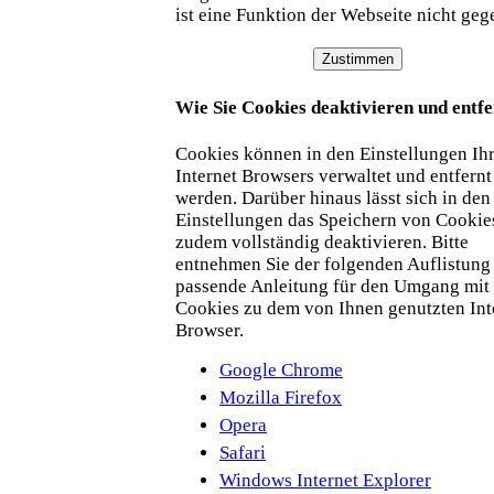
ist eine Funktion der Webseite nicht geg
Zustimmen
Wie Sie Cookies deaktivieren und entf
Cookies können in den Einstellungen Ih
Internet Browsers verwaltet und entfernt
werden. Darüber hinaus lässt sich in den
Einstellungen das Speichern von Cookie
zudem vollständig deaktivieren. Bitte
entnehmen Sie der folgenden Auflistung
passende Anleitung für den Umgang mit
Cookies zu dem von Ihnen genutzten Int
Browser.
Google Chrome
Mozilla Firefox
Opera
Safari
Windows Internet Explorer