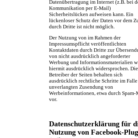
Datenübertragung im Internet (z.B. bei d
Kommunikation per E-Mail)
Sicherheitslücken aufweisen kann. Ein
lückenloser Schutz der Daten vor dem Zu
durch Dritte ist nicht möglich.
Der Nutzung von im Rahmen der
Impressumspflicht veröffentlichten
Kontaktdaten durch Dritte zur Übersen
von nicht ausdrücklich angeforderter
Werbung und Informationsmaterialien w
hiermit ausdrücklich widersprochen. Die
Betreiber der Seiten behalten sich
ausdrücklich rechtliche Schritte im Falle
unverlangten Zusendung von
Werbeinformationen, etwa durch Spam-M
vor.
Datenschutzerklärung für d
Nutzung von Facebook-Plug