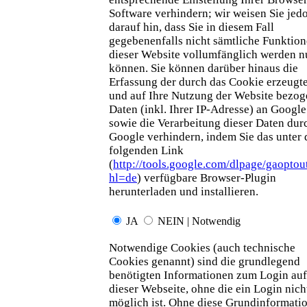
Software verhindern; wir weisen Sie jed
darauf hin, dass Sie in diesem Fall
gegebenenfalls nicht sämtliche Funktio
dieser Website vollumfänglich werden n
können. Sie können darüber hinaus die
Erfassung der durch das Cookie erzeugt
und auf Ihre Nutzung der Website bezo
Daten (inkl. Ihrer IP-Adresse) an Google
sowie die Verarbeitung dieser Daten dur
Google verhindern, indem Sie das unter
folgenden Link
(
http://tools.google.com/dlpage/gaoptou
hl=de
) verfügbare Browser-Plugin
herunterladen und installieren.
JA
NEIN | Notwendig
Notwendige Cookies (auch technische
Cookies genannt) sind die grundlegend
benötigten Informationen zum Login auf
dieser Webseite, ohne die ein Login nich
möglich ist. Ohne diese Grundinformati