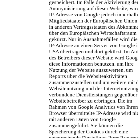
gespeichert. Im Falle der Aktivierung der
Anonymisierung auf dieser Website, wir
IP-Adresse von Google jedoch innerhal
Mitgliedstaaten der Europäischen Union
in anderen Vertragsstaaten des Abkomm
über den Europäischen Wirtschaftsraum
gekürzt. Nur in Ausnahmefällen wird die
IP-Adresse an einen Server von Google 
USA übertragen und dort gekürzt. Im Au
des Betreibers dieser Website wird Goog
diese Informationen benutzen, um Ihre
Nutzung der Website auszuwerten, um
Reports über die Websiteaktivitäten
zusammenzustellen und um weitere mit 
Websitenutzung und der Internetnutzun
verbundene Dienstleistungen gegenübe
Websitebetreiber zu erbringen. Die im
Rahmen von Google Analytics von Ihre
Browser übermittelte IP-Adresse wird ni
mit anderen Daten von Google
zusammengeführt. Sie können die
Speicherung der Cookies durch eine
entsprechende Einstellung Ihrer Browser